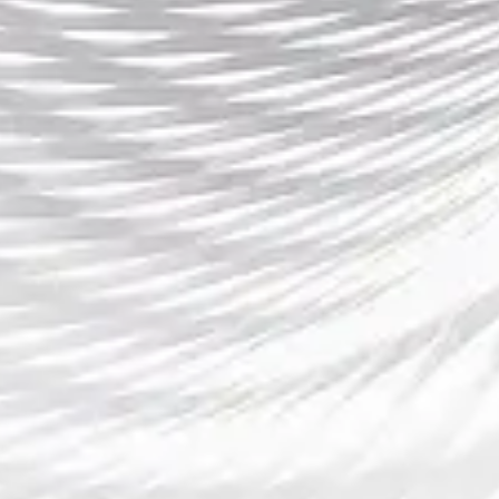
入，进一步丰富了用户的娱乐体验。同时，平台与广告商的
合作也促进了体育产业的营销模式创新。
此外，88体育还通过设立赛事奖金池、赞助商合作、会员体
系等方式，鼓励用户参与到平台生态中，提升了用户的活跃
度和忠诚度。这种良性循环不仅促进了平台自身的发展，也
为整个体育产业的可持续发展提供了动力。
总结：
综上所述，88体育通过技术创新、用户体验优化、市场拓展
和平台生态建设等多方面的努力，成功地推动了体育产业的
数字化转型。其先进的技术手段为用户提供了更智能、更便
捷的娱乐体验，优化的用户体验提升了用户的参与感与忠诚
度，全球化的市场布局扩大了品牌的影响力，平台生态的建
设则促进了行业资源的整合和合作。
未来，随着体育产业的不断发展和数字化技术的进一步进
步，88体育有望在全球范围内继续扩大其影响力，并为体育