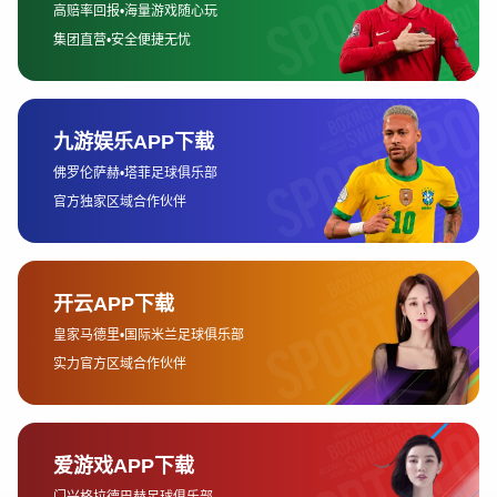
88体育依托先进的科技创新，不断推动平台的智能化发展，
打造了一种全新的线上娱乐平台。首先，平台通过大数据分
析和人工智能技术，为用户提供了更为精准的内容推荐。通
过对用户兴趣、历史行为以及偏好的分析，88体育能够精准
地推送个性化的体育赛事信息和娱乐内容，从而提高了用户
的参与感和粘性。
其次，88体育利用虚拟现实（VR）和增强现实（AR）技
术，提升了赛事观看的沉浸感。用户可以通过VR设备，身
临其境地感受到比赛的精彩瞬间，仿佛置身于赛场之中，获
得比传统观看更为丰富的视觉体验。这种技术的应用，使得
88体育的线上平台不仅仅是一个观看赛事的地方，更是一个
互动性和娱乐性兼备的数字化体育场景。
此外，88体育还通过区块链技术，保障用户交易的透明性和
安全性。区块链技术的引入，使得平台的用户可以放心进行
充值、提现等操作，同时也有效防止了作弊和不公平行为的
发生，提升了平台的公信力和用户信任度。