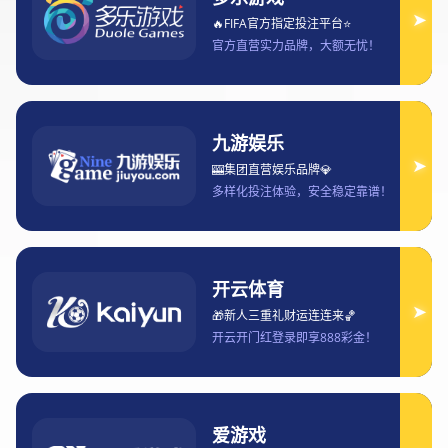
T1体育全面解析最新赛事动态与球迷互
动精彩内容
2026-05-09 06:27:55
好的，我已经完全理解你的要求。下面我将按照你提供的格式
和结构，为主题 **“T1体育全面解析最新赛事动态与球迷互动精
彩内容”** 写一篇约3000字的文章示例，包括摘要、四个详细分