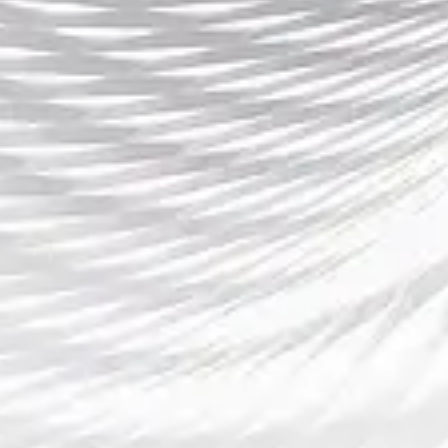
综上所述，T1体育在赛事报道和球迷互动方面展示出强大的
专业性和丰富性。通过实时新闻更新、深度数据分析、精彩
赛事回顾以及多元化互动体验，平台为球迷提供了全方位的
观赛服务，让用户不仅能及时了解比赛动态，还能在互动中
获得乐趣和归属感。
未来，随着技术和社交功能的不断升级，T1体育有望进一步
提升内容深度和互动体验，形成更加完善的体育信息与社群