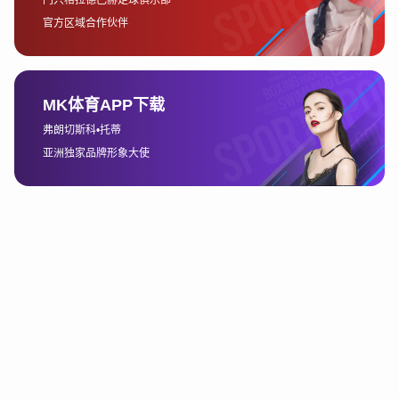
事走向，在赛后回顾比赛亮点。
2、深度数据分析解读
在现代体育报道中，数据分析的重要性愈发突出。T1体育通
过大数据技术，对比赛进行详细分析，包括球员数据、球队
战术、历史交锋记录等，为球迷提供科学的参考依据。
例如，在足球赛事中，T1体育会统计球员传球成功率、射门
效率、防守成功率等指标，同时结合比赛录像进行解读，让
数据不仅是冷冰冰的数字，而是直观的战术呈现。球迷通过
这些数据，可以更准确地判断比赛趋势和关键球员表现。
除了个体数据，T1体育还会进行整体战术分析，如球队阵型
变化、攻防节奏、关键区域的控球情况等。通过图表、热力
图和战术解说相结合的方式，使复杂的数据变得可视化和易
理解，提升球迷的观赛体验。
3、精彩赛事回顾呈现