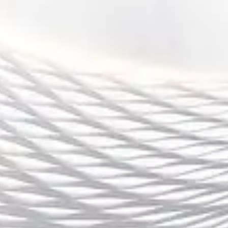
除了赛事报道和数据分析，T1体育同样重视球迷互动。平台
提供评论区、实时弹幕、线上投票和问答等功能，让球迷可
以直接参与到赛事讨论中，增强社群氛围。
例如，在重要比赛期间，T1体育会开启投票活动，让用户预
测比分、评选最佳球员，并实时显示投票结果。这不仅增加
了参与感，也形成了与赛事同步的互动体验，吸引更多用户
长期关注平台内容。
此外，T1体育还通过社交活动和线上挑战赛，进一步增强球
迷之间的联系。用户可以在社区中分享自己的观赛感受、分
析见解或创意内容，形成良性互动，推动平台生态的活跃与
持续发展。
总结：