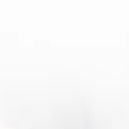
上市时间，使得四季体育在市场变化较快的环境下，能够更
进行追踪，实时反馈市场动态。这一数字化手段不仅提高了
价、库存管理、促销策略等方面做出科学决策，大大提高了
占据一席之地的又一重要因素。在激烈的市场竞争中，单纯
。四季体育通过不断优化用户体验，并建立了一套完善的客
者提供了更加便捷的购物体验。无论是在实体店，还是通过
享受到高效、便捷的购物体验。四季体育还通过定期的用户
户的满意度和忠诚度。
完整的客户关系管理体系。通过个性化推荐、会员制度等手