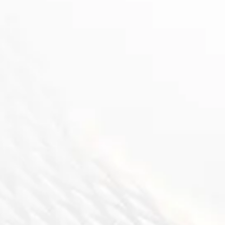
理。这一系统有效地减少了库存成本，缩短了产品
迅速地做出反应。
欧博Allbet
其次，四季体育还通过大数据分析对消费者的行为
产品的市场预测准确性，还帮助四季体育在产品定
运营效率和市场响应速度。
4、优化用户体验与客户关系管理
用户体验和客户关系管理是四季体育能够在市场中
的产品和价格优势已不足以赢得消费者的长期青睐
户关系管理体系，进一步增强了品牌的竞争力。
首先，四季体育通过线上线下结合的方式，为消费
四季体育的官方网站及移动端APP，消费者都可以
调研和反馈机制，及时调整产品和服务，以确保用
其次，四季体育注重与消费者的长期互动，建立了