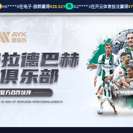
关于欧博ALLBET
五大联赛
五大联赛
大联赛
四季体育深度解析：如何在激烈竞争中脱颖而出并赢