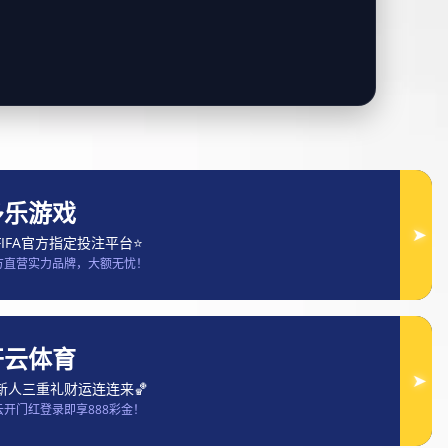
搜索
导航