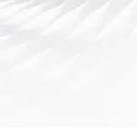
未来，随着欧洲足球的持续发展和赛事的不断革新，欧洲杯
的地位将更加巩固。无论是竞技层面的竞争，还是技术和商
业化的发展，欧洲杯都将在全球范围内保持其重要影响力。
对于球迷来说，欧洲杯不仅仅是一场比赛，更是一场属于全
世界的足球盛宴。
2025-07-26 16:17:10
全面评估足球直播平台的最新动态
阅读