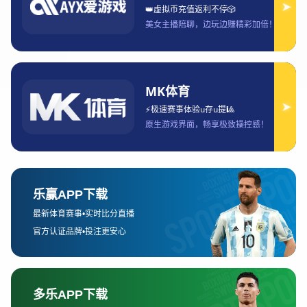
事之一，每届比赛的结果都能对足球历史产生深远的影响。
本文将从四个方面进行详细分析：一是赛事历史回顾，二是
各队表现分析，三是强队与黑马队伍的赛场表现，四是赛事
的变化与未来发展趋势。通过这些维度，您将对欧洲杯历届
比赛结果有一个更加深入和全面的了解。
欧博Allbet
1、欧洲杯赛事历史回顾
欧洲杯自1958年首次举行以来，已经成为世界足球赛事中的
重要一环。最初的比赛规模较小，参赛队伍仅有少数几个，
但随着时间的推移，参赛队伍逐渐增多，赛事规模也愈加庞
大。每届比赛都汇聚了欧洲足球强队的顶尖球员，是球迷们
期盼已久的盛事。从最初的四支参赛队到如今的24支队伍，
欧洲杯的变化不仅是参赛队伍数量的增加，更多的还体现在
比赛内容的激烈性、技战术水平的提升以及比赛背后日益壮
大的商业化运作。