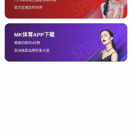
能走到深处。特别是自1996年欧洲杯夺冠以来，德国队在每
一届赛事中都展现出不屈不挠的战斗精神。无论是小组赛阶
段的强势表现，还是淘汰赛中的关键时刻，德国队总能在困
境中逆袭，给球迷带来无数惊喜。
法国队在历史上也是欧洲杯的常胜军之一，特别是1998年和
2000年，这两个年份的法国队不仅获得了世界杯冠军，也
在欧洲杯中实现了大满贯。法国队的成功，不仅仅在于其明
星球员的表现，还在于其独特的战术体系和完美的团队协
作。无论是齐达内、亨利等老一代球员，还是新一代的博格
巴、姆巴佩等，法国队的实力始终不容小觑。
西班牙队在2012年欧洲杯夺冠时的表现堪称完美。西班牙队
的控球打法和传控足球风靡一时，成为了当时世界足坛的典
范。西班牙队以其技术流派和精妙的配合，让其他强队也感
到头疼。然而，西班牙的统治力虽然在短期内达到巅峰，但
也面临着新老交替带来的挑战。近年来，西班牙队的表现有