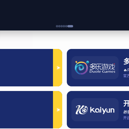
略分析探讨
分析了其在当前市场环境中的优势、挑战以及未来的潜力。
化的品牌定位和独特的创新战略，逐渐崭露头角。文章通过
个方面进行分析，详细探讨了该品牌如何通过持续创新与优
响力。同时，还对AOA体育品牌在未来发展的趋势进行了
验与策略。通过对这些内容的全面分析，旨在为理解体育品
供有价值的视角和启示。