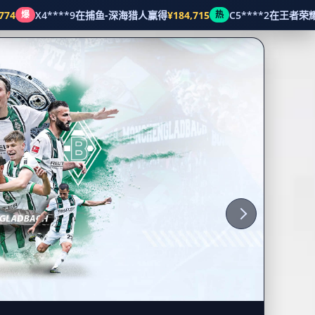
找到我们
集团新闻
公司服务
联系欧博168平台