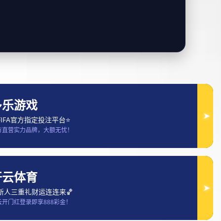
搜索
导航