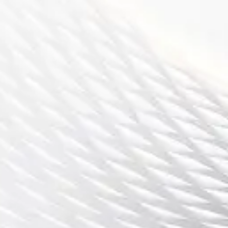
欧博Allbet
展望未来，AOA还计划继续拓展其全球市场，特别
升品牌在全球范围内的影响力。同时，AOA还将进
的研发，力争在未来几年内成为全球领先的体育品
总结：
AOA体育品牌的发展历程与成功，离不开其对市场
到营销策略与技术应用，AOA在多个层面上进行了
举措，AOA不仅在传统体育行业中占据了一席之地
展望未来，随着科技的不断进步与消费者需求的变化
进一步加大创新投入，拓展市场布局，AOA有望在
要的地位。
2025-02-19 19:56:08